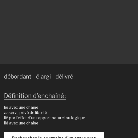
débordant
élargi
délivré
Définition d'enchaîné :
lié avec une chaîne
asservi, privé de liberté
lié par l’effet d’un rapport naturel ou logique
lié avec une chaine