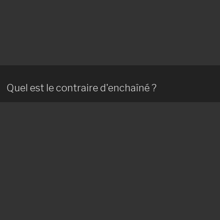
Quel est le contraire d'enchaîné ?