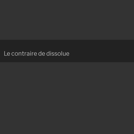
Le contraire de dissolue