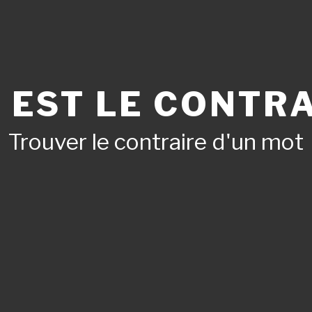
 EST LE CONTRA
Trouver le contraire d'un mot