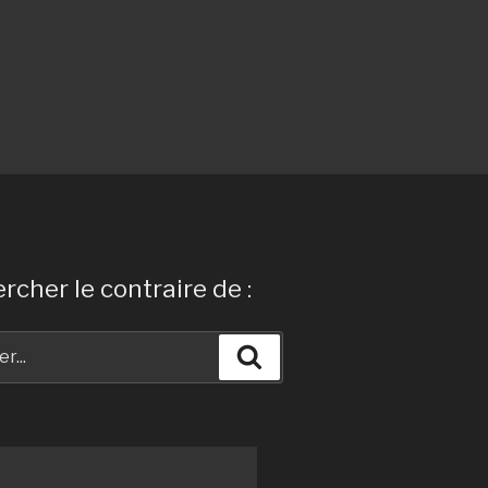
rcher le contraire de :
Recherche