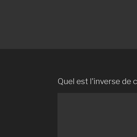
Quel est l'inverse de 