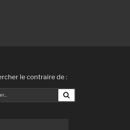
rcher le contraire de :
Recherche