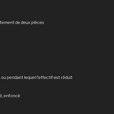
rtement de deux pièces
, ou pendant lequel l'effectif est réduit
é, enfoncé