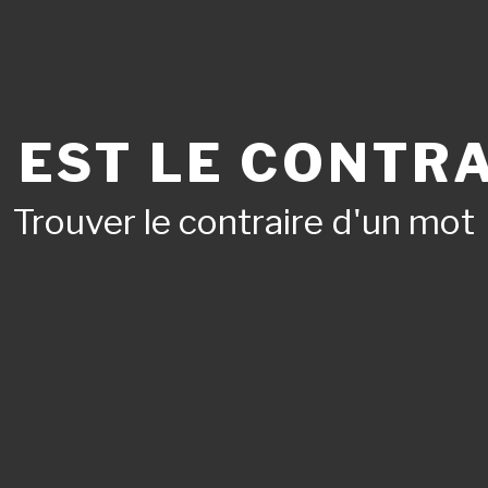
 EST LE CONTRA
Trouver le contraire d'un mot