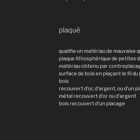
plaqué
qualifie un matériau de mauvaise q
plaque lithosphérique de petites 
matériau obtenu par contreplacage
surface de bois en plaçant le fil du 
bois
recouvert d'or, d'argent, ou d'un 
métal recouvert d'or ou d'argent
bois recouvert d'un placage