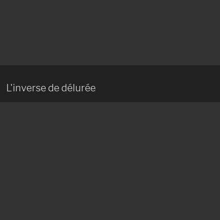
L'inverse de délurée