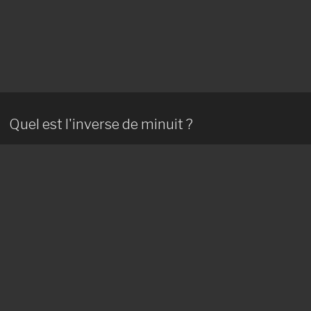
Quel est l'inverse de minuit ?