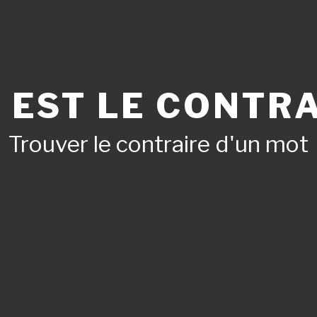
 EST LE CONTRA
Trouver le contraire d'un mot