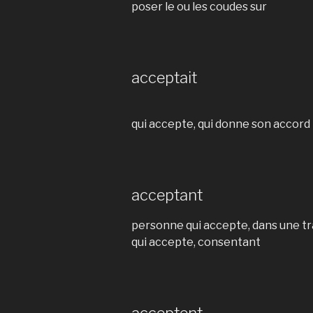
poser le ou les coudes sur
acceptait
qui accepte, qui donne son accord
acceptant
personne qui accepte, dans une t
qui accepte, consentant
acceptent