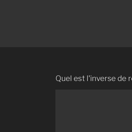
Quel est l'inverse de r