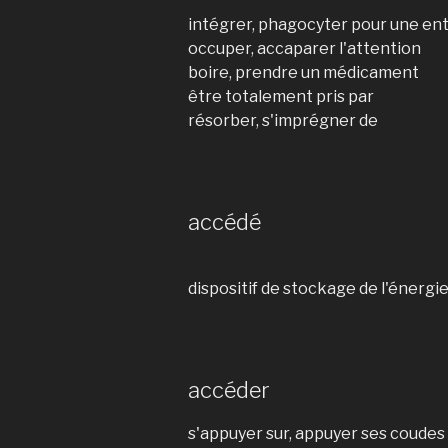
intégrer, phagocyter pour une en
occuper, accaparer l'attention
boire, prendre un médicament
être totalement pris par
résorber, s'imprégner de
accédé
dispositif de stockage de l'énergi
accéder
s'appuyer sur, appuyer ses coudes