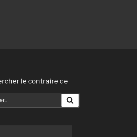
rcher le contraire de :
Recherche