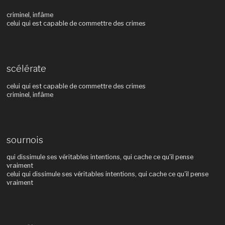
criminel, infâme
celui qui est capable de commettre des crimes
scélérate
celui qui est capable de commettre des crimes
criminel, infâme
sournois
qui dissimule ses véritables intentions, qui cache ce qu'il pense
vraiment
celui qui dissimule ses véritables intentions, qui cache ce qu'il pense
vraiment