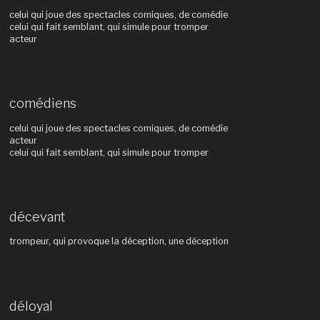
celui qui joue des spectacles comiques, de comédie
celui qui fait semblant, qui simule pour tromper
acteur
comédiens
celui qui joue des spectacles comiques, de comédie
acteur
celui qui fait semblant, qui simule pour tromper
décevant
trompeur, qui provoque la déception, une déception
déloyal