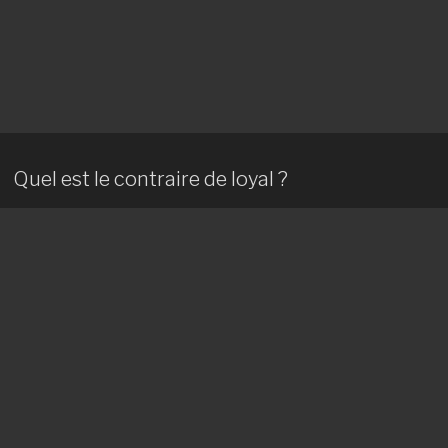
Quel est le contraire de loyal ?