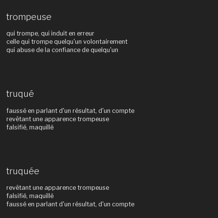
trompeuse
qui trompe, qui induit en erreur
celle qui trompe quelqu'un volontairement
qui abuse de la confiance de quelqu'un
truqué
faussé en parlant d'un résultat, d'un compte
revêtant une apparence trompeuse
falsifié, maquillé
truquée
revêtant une apparence trompeuse
falsifié, maquillé
faussé en parlant d'un résultat, d'un compte