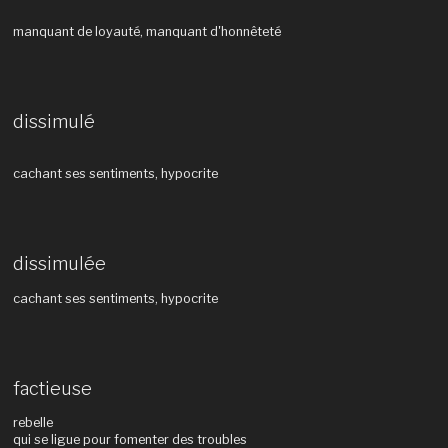
manquant de loyauté, manquant d'honnêteté
dissimulé
cachant ses sentiments, hypocrite
dissimulée
cachant ses sentiments, hypocrite
factieuse
rebelle
qui se ligue pour fomenter des troubles