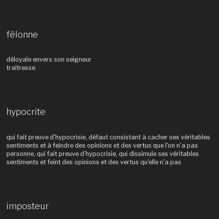
félonne
déloyale envers son seigneur
traîtresse
hypocrite
qui fait preuve d'hypocrisie, défaut consistant à cacher ses véritables
sentiments et à feindre des opinions et des vertus que l'on n'a pas
personne, qui fait preuve d'hypocrisie, qui dissimule ses véritables
sentiments et feint des opinions et des vertus qu'elle n'a pas
imposteur