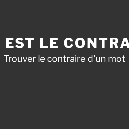
 EST LE CONTRA
Trouver le contraire d'un mot