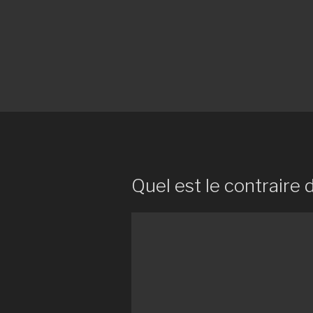
Quel est le contraire d