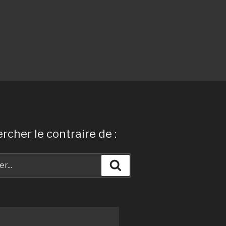
rcher le contraire de :
Recherche