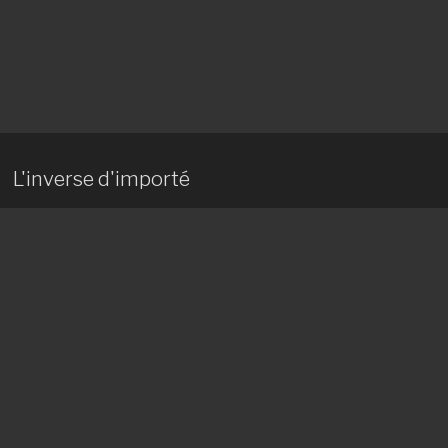
L'inverse d'importé