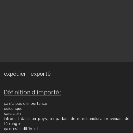
expédier
exporté
Définition d'importé :
ça n’a pas d’importance
quiconque
sans soin
introduit dans un pays, en parlant de marchandises provenant de
l’étranger
ça m’est indifférent