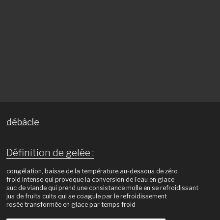
débâcle
Définition de gelée :
congélation, baisse de la température au-dessous de zéro
froid intense qui provoque la conversion de l’eau en glace
suc de viande qui prend une consistance molle en se refroidissant
jus de fruits cuits qui se coagule par le refroidissement
rosée transformée en glace par temps froid