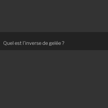
Quel est l'inverse de gelée ?