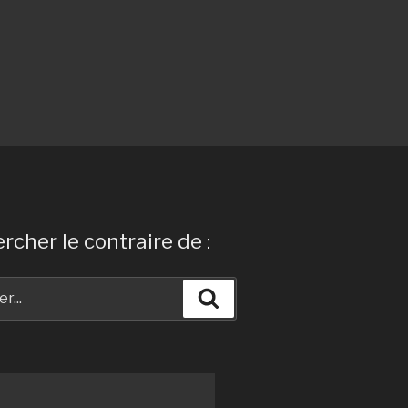
rcher le contraire de :
Recherche