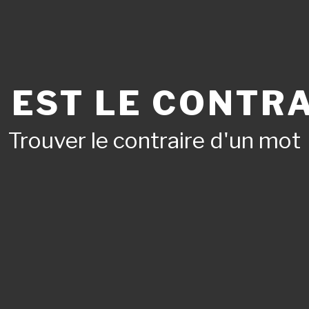
 EST LE CONTRA
Trouver le contraire d'un mot