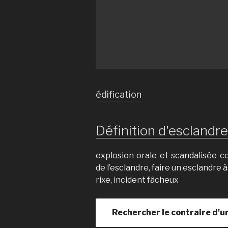
édification
Définition d'esclandre 
explosion orale et scandalisée c
de l’esclandre, faire un esclandre à
rixe, incident fâcheux
Rechercher le contraire d'u