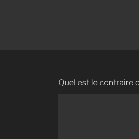
Quel est le contraire 