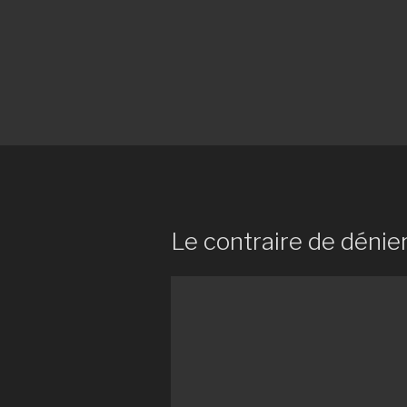
Le contraire de dénie