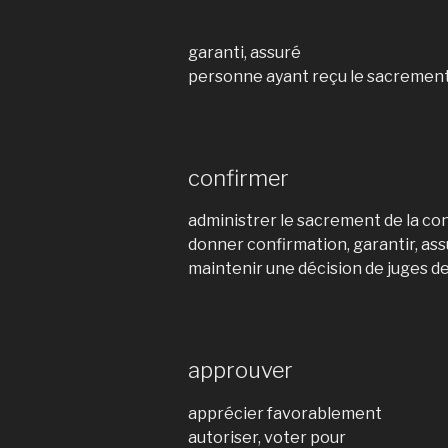
garanti, assuré
personne ayant reçu le sacrement
confirmer
administrer le sacrement de la co
donner confirmation, garantir, as
maintenir une décision de juges de
approuver
apprécier favorablement
autoriser, voter pour