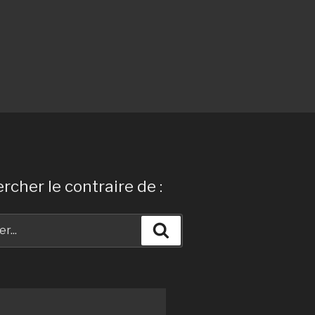
rcher le contraire de :
Recherche