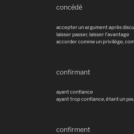
concédé
accepter un argument après disc
laisser passer, laisser l'avantage
accorder comme un privilège, co
confirmant
ayant confiance
ayant trop confiance, étant un peu
confirment