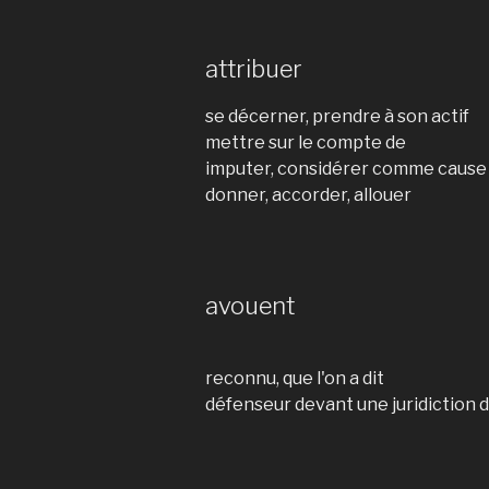
attribuer
se décerner, prendre à son actif
mettre sur le compte de
imputer, considérer comme cause
donner, accorder, allouer
avouent
reconnu, que l'on a dit
défenseur devant une juridiction 