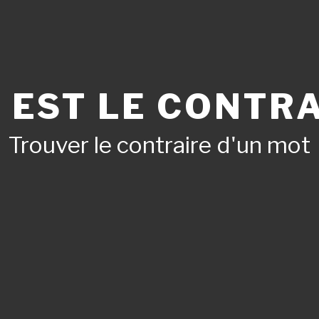
 EST LE CONTRA
Trouver le contraire d'un mot