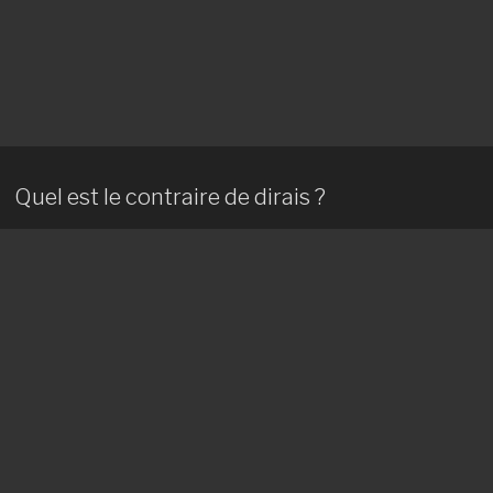
Quel est le contraire de dirais ?