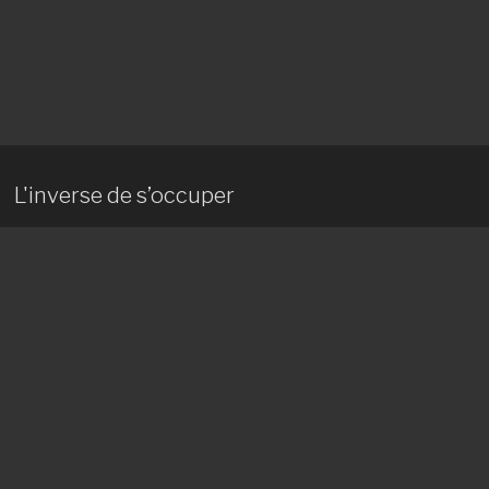
L'inverse de s’occuper