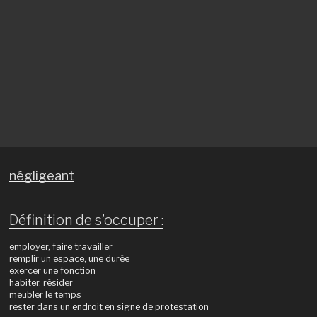
négligeant
Définition de s’occuper :
employer, faire travailler
remplir un espace, une durée
exercer une fonction
habiter, résider
meubler le temps
rester dans un endroit en signe de protestation