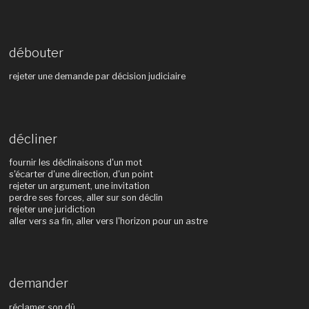
débouter
rejeter une demande par décision judiciaire
décliner
fournir les déclinaisons d'un mot
s'écarter d'une direction, d'un point
rejeter un argument, une invitation
perdre ses forces, aller sur son déclin
rejeter une juridiction
aller vers sa fin, aller vers l'horizon pour un astre
demander
réclamer son dû