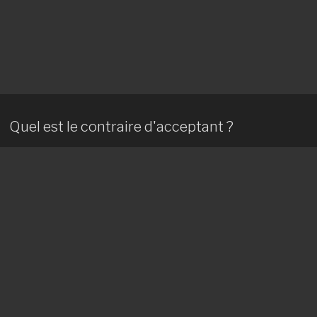
Quel est le contraire d'acceptant ?