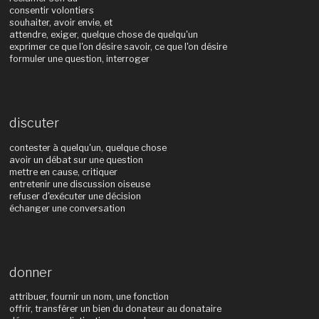
consentir volontiers
souhaiter, avoir envie, et
attendre, exiger, quelque chose de quelqu'un
exprimer ce que l'on désire savoir, ce que l'on désire
formuler une question, interroger
discuter
contester à quelqu'un, quelque chose
avoir un débat sur une question
mettre en cause, critiquer
entretenir une discussion oiseuse
refuser d'exécuter une décision
échanger une conversation
donner
attribuer, fournir un nom, une fonction
offrir, transférer un bien du donateur au donataire