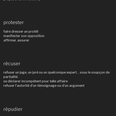
protester
faire dresser un protêt
manifester son opposition
affirmer, assurer
récuser
refuser un juge, un juré ou un quelconque expert... sous le soupçon de
partialité
se déclarer incompétent pour telle affaire
refuser l'autorité d'un témoignage ou d'un argument
répudier