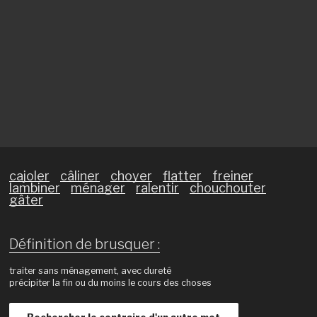
cajoler
câliner
choyer
flatter
freiner
lambiner
ménager
ralentir
chouchouter
gâter
Définition de brusquer :
traiter sans ménagement, avec dureté
précipiter la fin ou du moins le cours des choses