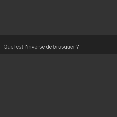
Quel est l'inverse de brusquer ?