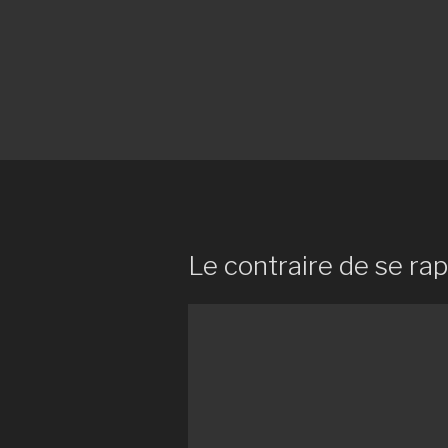
Le contraire de se ra