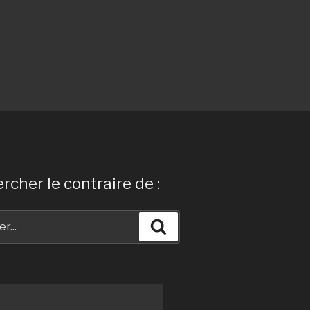
rcher le contraire de :
Recherche