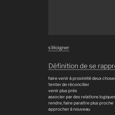
s'éloigner
Définition de se rappr
faire venir à proximité deux chose
tenter de réconcilier
venir plus près
associer par des relations logique
rendre, faire paraître plus proche
approcher à nouveau