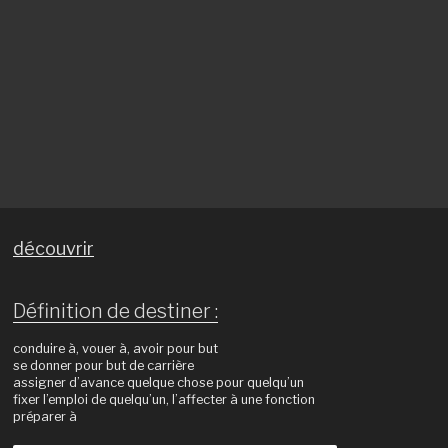
découvrir
Définition de destiner :
conduire à, vouer à, avoir pour but
se donner pour but de carrière
assigner d’avance quelque chose pour quelqu’un
fixer l’emploi de quelqu’un, l’affecter à une fonction
préparer à