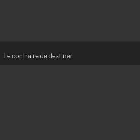
Le contraire de destiner