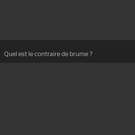
Quel est le contraire de brume ?